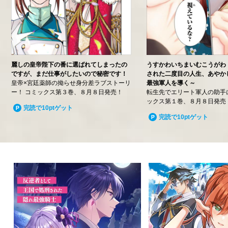
麗しの皇帝陛下の番に選ばれてしまったの
うすかわいちまいむこうがわ
ですが、まだ仕事がしたいので秘密です！
された二度目の人生、あやか
皇帝×宮廷薬師の拗らせ身分差ラブストーリ
最強軍人を導く～
ー！ コミックス第３巻、８月８日発売！
転生先でエリート軍人の助手
ックス第１巻、８月８日発売
完読で
10
ptゲット
完読で
10
ptゲット