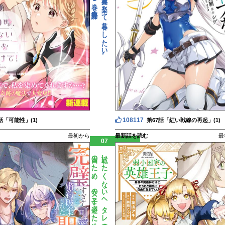
108117
話「可能性」(1)
第67話「紅い戦線の再起」(1)
最初から
最新話を読む
最
国のため、女の子と遊ぶため、頑張ります！
戦いたくないヘタレ最強王子の英雄譚！