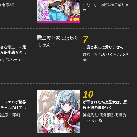
強の城塞都市に～
の愛を捧げられました！
池 宗/転
になになこ/犬咲/御子柴リョ
ウ
7
小さな領主 ～元
二度と家には帰りません！
ーな転生幼女の楽
遊喜じろう/みりぐらむ/ゆき
ドモード辺境開拓
赤村 咲/ハナモト
哉
10
曲 ～エロゲ世界
断罪された転生聖女は、悪
ロそっちのけでひ
役令嬢の道を行く！
強を目指すモブ転
宮迫宗一郎/灯
神楽武志×両角潤香/月島秀
一/へりがる