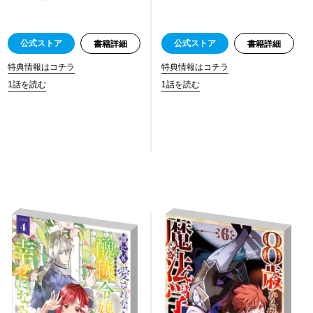
公式ストア
公式ストア
書籍詳細
書籍詳細
特典情報はコチラ
特典情報はコチラ
1話を読む
1話を読む