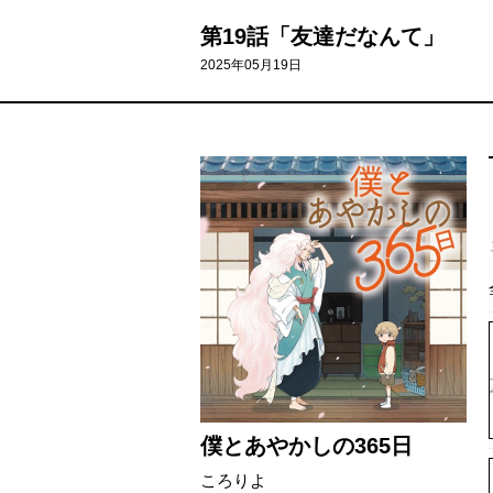
第19話「友達だなんて」
2025年05月19日
僕とあやかしの365日
ころりよ