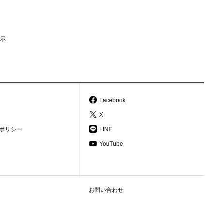
示
Facebook
X
ポリシー
LINE
YouTube
お問い合わせ