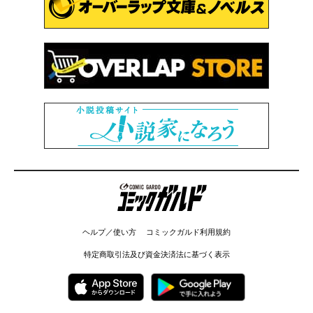
コミックガルド
ヘルプ／使い方
コミックガルド利用規約
特定商取引法及び資金決済法に基づく表示