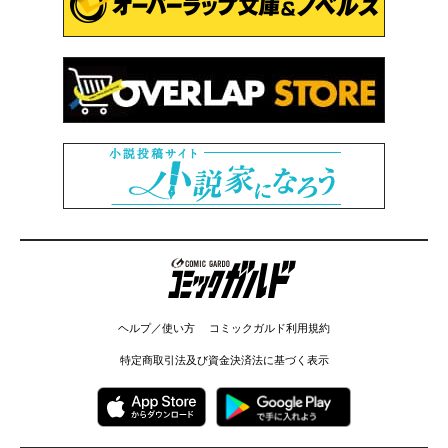
コミックガルド
ヘルプ／使い方
コミックガルド利用規約
特定商取引法及び資金決済法に基づく表示