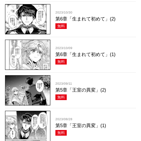
2023/10/30
第6章「生まれて初めて」(2)
無料
2023/10/09
第6章「生まれて初めて」(1)
無料
2023/09/11
第5章「王室の異変」(2)
無料
2023/08/28
第5章「王室の異変」(1)
無料