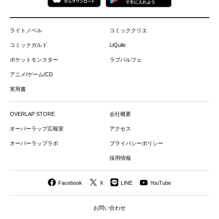
ライトノベル
コミッククリエ
コミックガルド
LiQulle
ポケットモンスター
ラブパルフェ
アニメ/ゲーム/CD
実用書
OVERLAP STORE
会社概要
オーバーラップ広報室
アクセス
オーバーラップラボ
プライバシーポリシー
採用情報
Facebook
X
LINE
YouTube
お問い合わせ