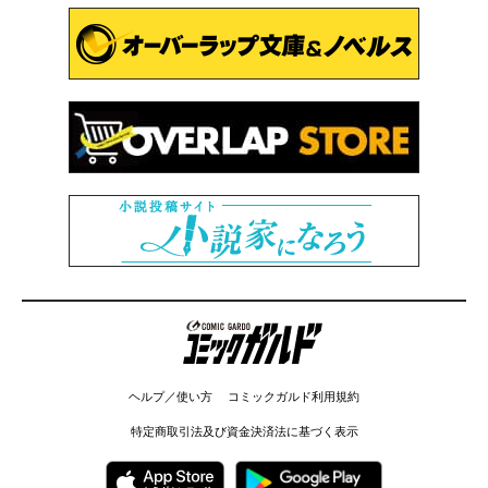
コミックガルド
ヘルプ／使い方
コミックガルド利用規約
特定商取引法及び資金決済法に基づく表示