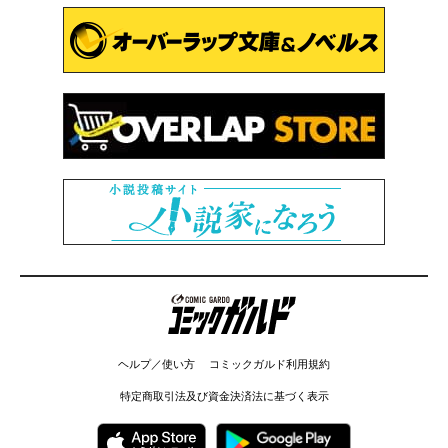
コミックガルド
ヘルプ／使い方
コミックガルド利用規約
特定商取引法及び資金決済法に基づく表示