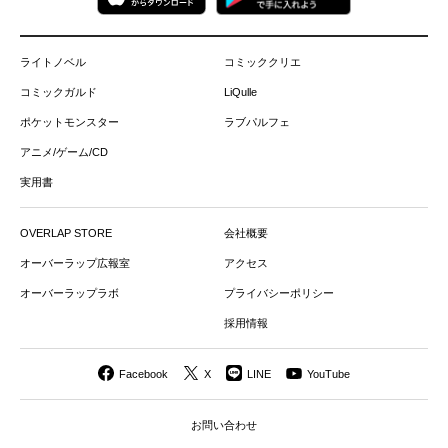
ライトノベル
コミッククリエ
コミックガルド
LiQulle
ポケットモンスター
ラブパルフェ
アニメ/ゲーム/CD
実用書
OVERLAP STORE
会社概要
オーバーラップ広報室
アクセス
オーバーラップラボ
プライバシーポリシー
採用情報
Facebook
X
LINE
YouTube
お問い合わせ