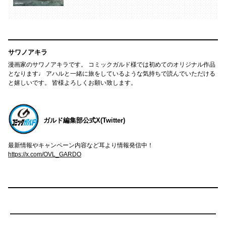
サワノアキラ
漫画家のサワノアキラです。 コミックガルド様では初めてのオリジナル作品
となります♩ アハルと一緒に旅をしているような気持ちで読んでいただける
と嬉しいです。 皆様よろしくお願い致します。
ガルド編集部公式X(Twitter)
最新情報やキャンペーン内容など耳より情報発信中！
https://x.com/OVL_GARDO