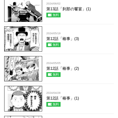
2024/06/02
第13話「刹那の饗宴」(1)
無料
2024/05/19
第12話「椿事」(3)
無料
2024/05/05
第12話「椿事」(2)
無料
2024/04/28
第12話「椿事」(1)
無料