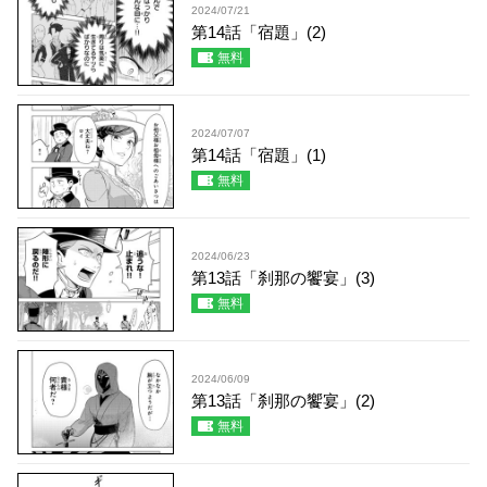
2024/07/21
第14話「宿題」(2)
無料
2024/07/07
第14話「宿題」(1)
無料
2024/06/23
第13話「刹那の饗宴」(3)
無料
2024/06/09
第13話「刹那の饗宴」(2)
無料