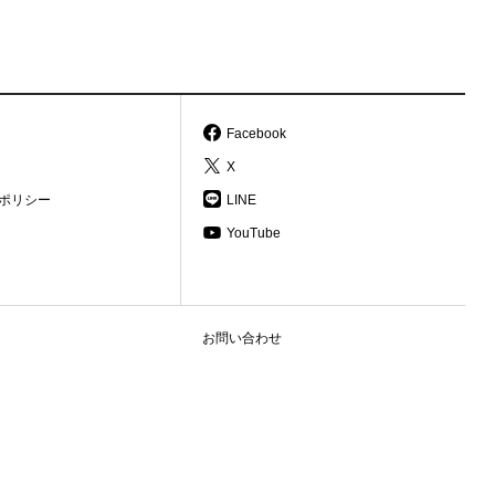
Facebook
X
ポリシー
LINE
YouTube
お問い合わせ