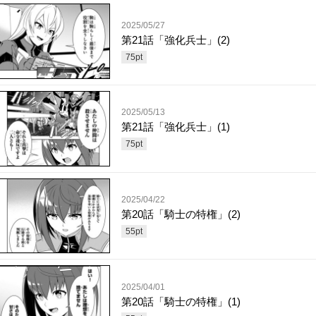
2025/05/27
第21話「強化兵士」(2)
75
pt
2025/05/13
第21話「強化兵士」(1)
75
pt
2025/04/22
第20話「騎士の特権」(2)
55
pt
2025/04/01
第20話「騎士の特権」(1)