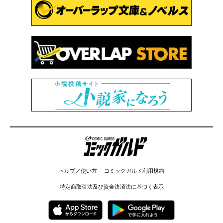
コミックガルド
ヘルプ／使い方
コミックガルド利用規約
特定商取引法及び資金決済法に基づく表示