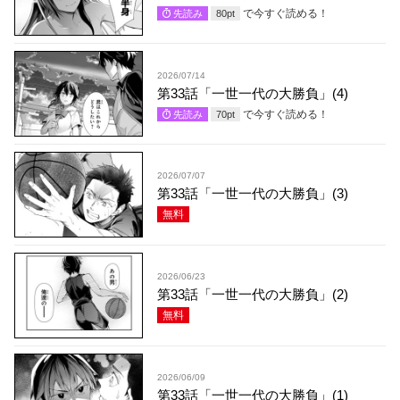
で今すぐ読める！
先読み
80
pt
2026/07/14
第33話「一世一代の大勝負」(4)
で今すぐ読める！
先読み
70
pt
2026/07/07
第33話「一世一代の大勝負」(3)
無料
2026/06/23
第33話「一世一代の大勝負」(2)
無料
2026/06/09
第33話「一世一代の大勝負」(1)