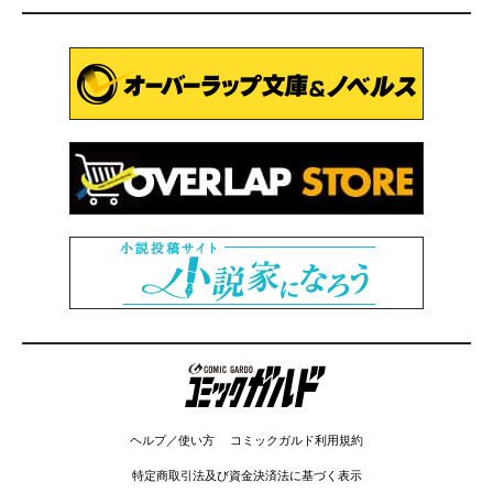
コミックガルド
ヘルプ／使い方
コミックガルド利用規約
特定商取引法及び資金決済法に基づく表示