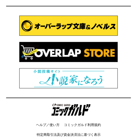
コミックガルド
ヘルプ／使い方
コミックガルド利用規約
特定商取引法及び資金決済法に基づく表示