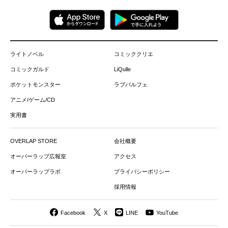
ライトノベル
コミッククリエ
コミックガルド
LiQulle
ポケットモンスター
ラブパルフェ
アニメ/ゲーム/CD
実用書
OVERLAP STORE
会社概要
オーバーラップ広報室
アクセス
オーバーラップラボ
プライバシーポリシー
採用情報
Facebook
X
LINE
YouTube