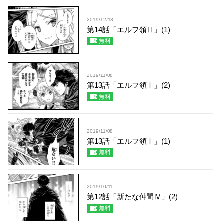
2019/12/13
第14話「エルフ領Ⅱ」(1)
無料
2019/11/08
第13話「エルフ領Ⅰ」(2)
無料
2019/11/08
第13話「エルフ領Ⅰ」(1)
無料
2019/10/11
第12話「新たな仲間Ⅳ」(2)
無料