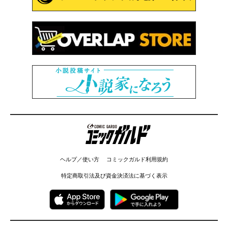
コミックガルド
ヘルプ／使い方
コミックガルド利用規約
特定商取引法及び資金決済法に基づく表示