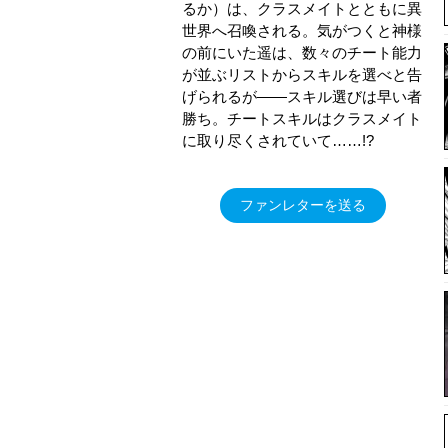
るか）は、クラスメイトとともに異
世界へ召喚される。気がつくと神様
の前にいた遥は、数々のチート能力
が並ぶリストからスキルを選べと告
げられるが――スキル選びは早い者
勝ち。チートスキルはクラスメイト
に取り尽くされていて……!?
ファンレターを送る