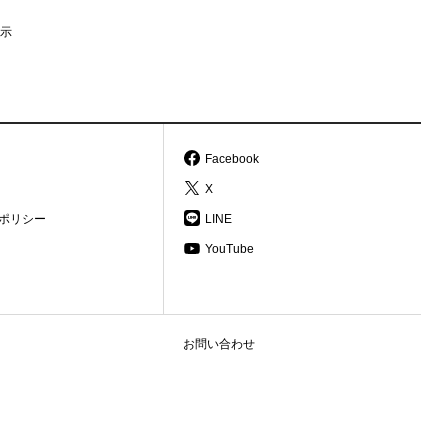
示
Facebook
X
ポリシー
LINE
YouTube
お問い合わせ