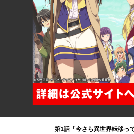
詳細ページへのリンク
第1話「今さら異世界転移っ