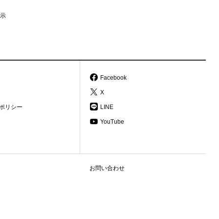
示
Facebook
X
ポリシー
LINE
YouTube
お問い合わせ