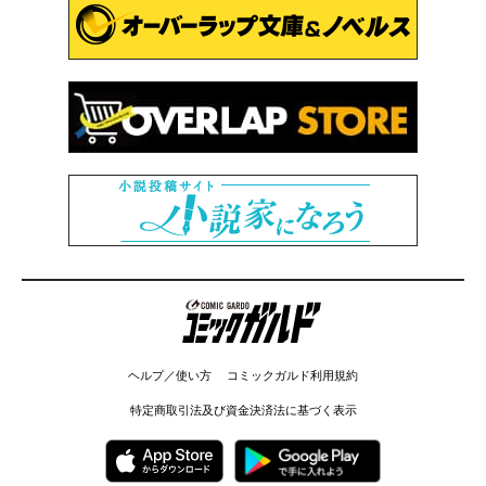
コミックガルド
ヘルプ／使い方
コミックガルド利用規約
特定商取引法及び資金決済法に基づく表示