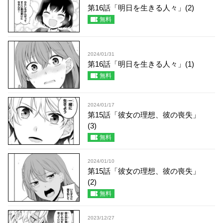
第16話「明日を生きる人々」(2)
無料
2024/01/31
第16話「明日を生きる人々」(1)
無料
2024/01/17
第15話「彼女の理想、彼の喪失」
(3)
無料
2024/01/10
第15話「彼女の理想、彼の喪失」
(2)
無料
2023/12/27