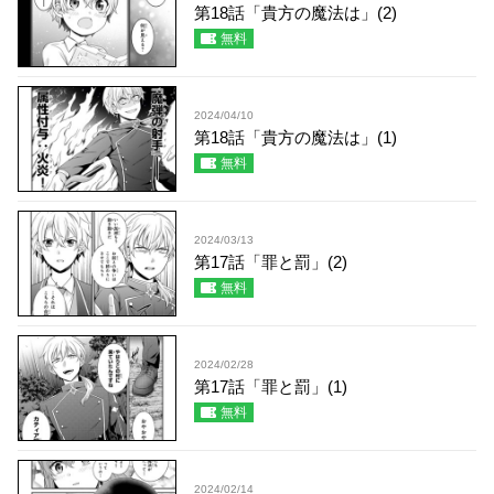
第18話「貴方の魔法は」(2)
無料
2024/04/10
第18話「貴方の魔法は」(1)
無料
2024/03/13
第17話「罪と罰」(2)
無料
2024/02/28
第17話「罪と罰」(1)
無料
2024/02/14