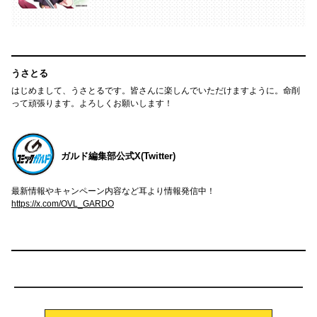
うさとる
はじめまして、うさとるです。皆さんに楽しんでいただけますように。命削
って頑張ります。よろしくお願いします！
ガルド編集部公式X(Twitter)
最新情報やキャンペーン内容など耳より情報発信中！
https://x.com/OVL_GARDO