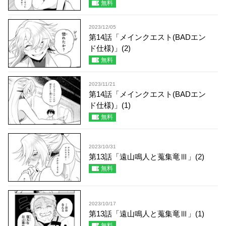
無料
2023/12/05
第14話「メインクエスト(BADエン
ド仕様)」(2)
無料
2023/11/21
第14話「メインクエスト(BADエン
ド仕様)」(1)
無料
2023/10/31
第13話「遠山鳴人と蒐集竜Ⅲ」(2)
無料
2023/10/17
第13話「遠山鳴人と蒐集竜Ⅲ」(1)
無料