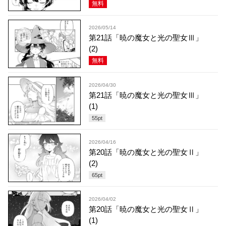
無料
2026/05/14
第21話「暁の魔女と光の聖女Ⅲ」
(2)
無料
2026/04/30
第21話「暁の魔女と光の聖女Ⅲ」
(1)
55
pt
2026/04/16
第20話「暁の魔女と光の聖女Ⅱ」
(2)
65
pt
2026/04/02
第20話「暁の魔女と光の聖女Ⅱ」
(1)