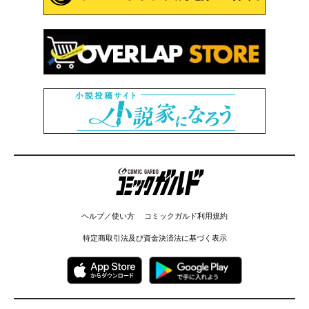
コミックガルド
ヘルプ／使い方
コミックガルド利用規約
特定商取引法及び資金決済法に基づく表示