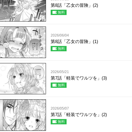
第8話「乙女の冒険」(2)
無料
2026/06/04
第8話「乙女の冒険」(1)
無料
2026/05/21
第7話「軽装でワルツを」(3)
無料
2026/05/07
第7話「軽装でワルツを」(2)
無料