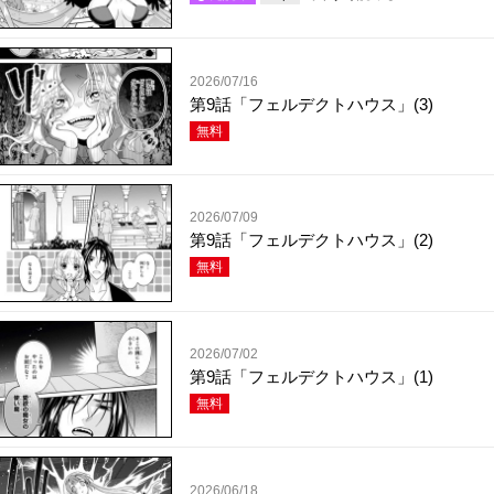
2026/07/16
第9話「フェルデクトハウス」(3)
無料
2026/07/09
第9話「フェルデクトハウス」(2)
無料
2026/07/02
第9話「フェルデクトハウス」(1)
無料
2026/06/18