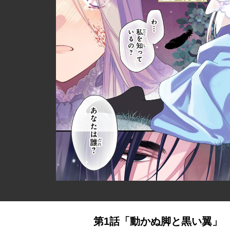
第1話「動かぬ脚と黒い翼」