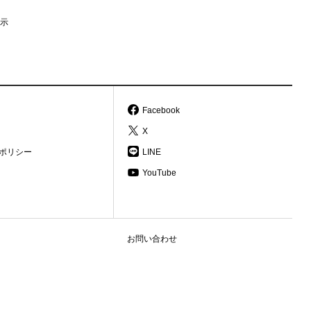
示
Facebook
X
ポリシー
LINE
YouTube
お問い合わせ