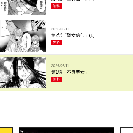
無料
2026/06/11
第2話「聖女信仰」(1)
無料
2026/06/11
第1話「不良聖女」
無料