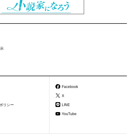
示
Facebook
X
ポリシー
LINE
YouTube