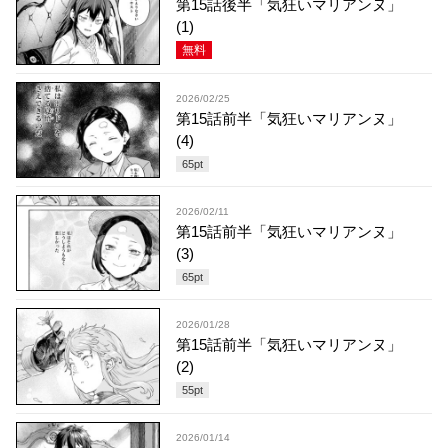
第15話後半「気狂いマリアンヌ」
(1)
無料
2026/02/25
第15話前半「気狂いマリアンヌ」
(4)
65
pt
2026/02/11
第15話前半「気狂いマリアンヌ」
(3)
65
pt
2026/01/28
第15話前半「気狂いマリアンヌ」
(2)
55
pt
2026/01/14