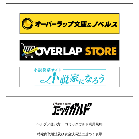
コミックガルド
ヘルプ／使い方
コミックガルド利用規約
特定商取引法及び資金決済法に基づく表示