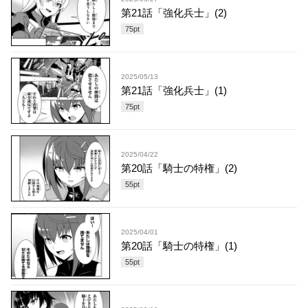
第21話「強化兵士」(2)
75
pt
2025/05/13
第21話「強化兵士」(1)
75
pt
2025/04/22
第20話「騎士の特権」(2)
55
pt
2025/04/01
第20話「騎士の特権」(1)
55
pt