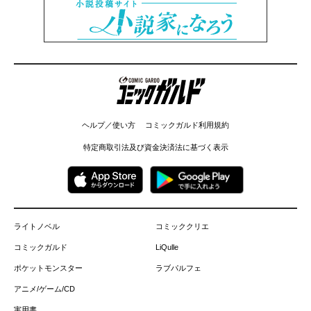
コミックガルド
ヘルプ／使い方
コミックガルド利用規約
特定商取引法及び資金決済法に基づく表示
ライトノベル
コミッククリエ
コミックガルド
LiQulle
ポケットモンスター
ラブパルフェ
アニメ/ゲーム/CD
実用書