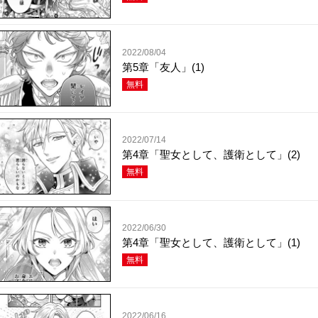
2022/08/04
第5章「友人」(1)
無料
2022/07/14
第4章「聖女として、護衛として」(2)
無料
2022/06/30
第4章「聖女として、護衛として」(1)
無料
2022/06/16