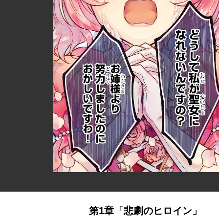
第1章「悲劇のヒロイン」