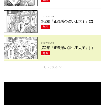
無料
2022/05/19
第2章「正義感の強い王太子」(2)
無料
2022/05/19
第2章「正義感の強い王太子」(1)
無料
もっと見る