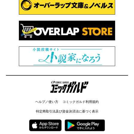
コミックガルド
ヘルプ／使い方
コミックガルド利用規約
特定商取引法及び資金決済法に基づく表示