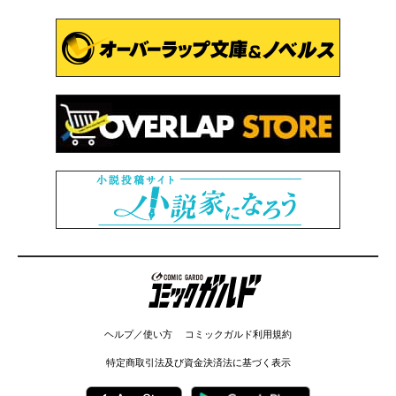
コミックガルド
ヘルプ／使い方
コミックガルド利用規約
特定商取引法及び資金決済法に基づく表示