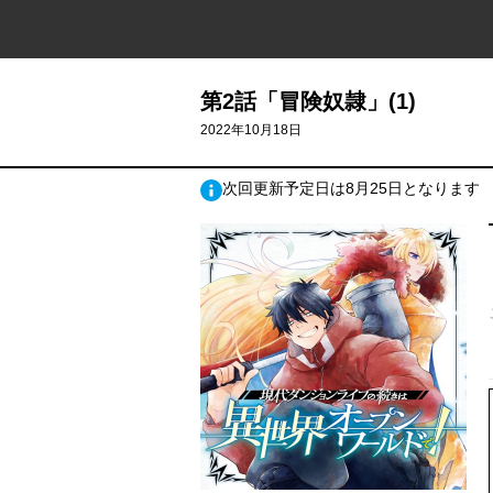
第2話「冒険奴隷」(1)
2022年10月18日
次回更新予定日は8月25日となります