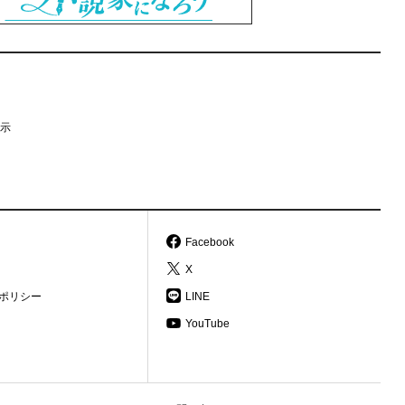
示
Facebook
X
ポリシー
LINE
YouTube