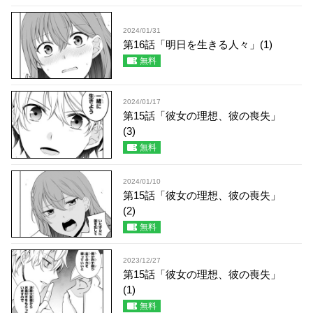
2024/01/31
第16話「明日を生きる人々」(1)
無料
2024/01/17
第15話「彼女の理想、彼の喪失」
(3)
無料
2024/01/10
第15話「彼女の理想、彼の喪失」
(2)
無料
2023/12/27
第15話「彼女の理想、彼の喪失」
(1)
無料