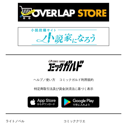
コミックガルド
ヘルプ／使い方
コミックガルド利用規約
特定商取引法及び資金決済法に基づく表示
ライトノベル
コミッククリエ