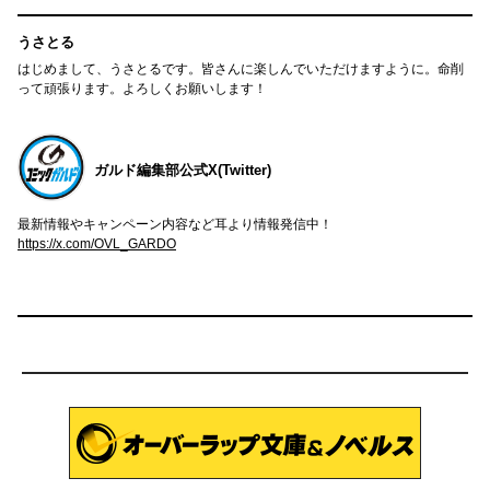
うさとる
はじめまして、うさとるです。皆さんに楽しんでいただけますように。命削
って頑張ります。よろしくお願いします！
ガルド編集部公式X(Twitter)
最新情報やキャンペーン内容など耳より情報発信中！
https://x.com/OVL_GARDO