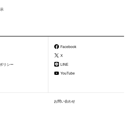
示
Facebook
X
ポリシー
LINE
YouTube
お問い合わせ