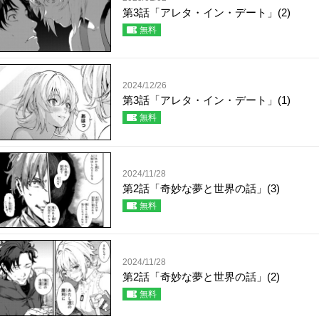
第3話「アレタ・イン・デート」(2)
無料
2024/12/26
第3話「アレタ・イン・デート」(1)
無料
2024/11/28
第2話「奇妙な夢と世界の話」(3)
無料
2024/11/28
第2話「奇妙な夢と世界の話」(2)
無料