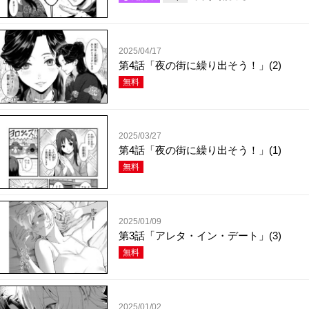
2025/04/17
第4話「夜の街に繰り出そう！」(2)
無料
2025/03/27
第4話「夜の街に繰り出そう！」(1)
無料
2025/01/09
第3話「アレタ・イン・デート」(3)
無料
2025/01/02