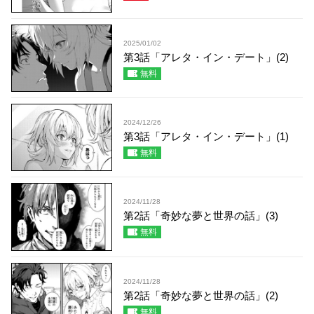
2025/01/02
第3話「アレタ・イン・デート」(2)
無料
2024/12/26
第3話「アレタ・イン・デート」(1)
無料
2024/11/28
第2話「奇妙な夢と世界の話」(3)
無料
2024/11/28
第2話「奇妙な夢と世界の話」(2)
無料