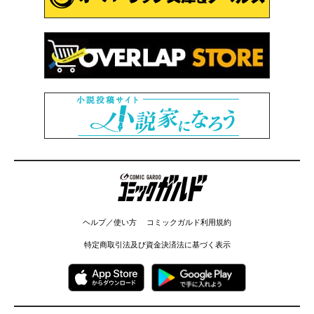
コミックガルド
ヘルプ／使い方
コミックガルド利用規約
特定商取引法及び資金決済法に基づく表示