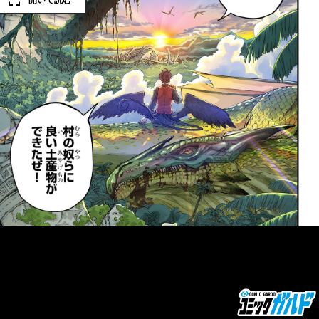
開いて読む