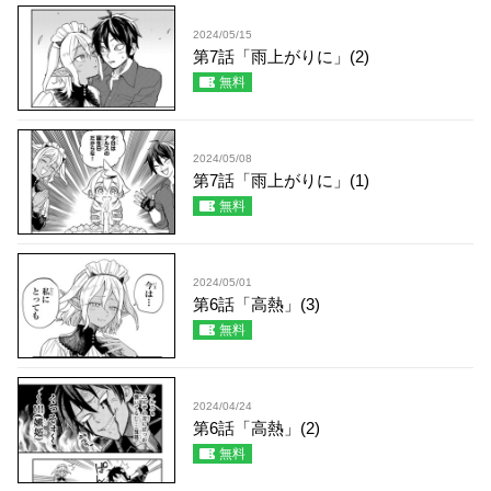
2024/05/15
第7話「雨上がりに」(2)
無料
2024/05/08
第7話「雨上がりに」(1)
無料
2024/05/01
第6話「高熱」(3)
無料
2024/04/24
第6話「高熱」(2)
無料