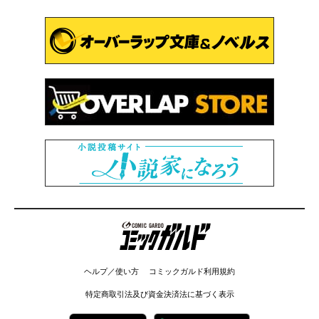
コミックガルド
ヘルプ／使い方
コミックガルド利用規約
特定商取引法及び資金決済法に基づく表示