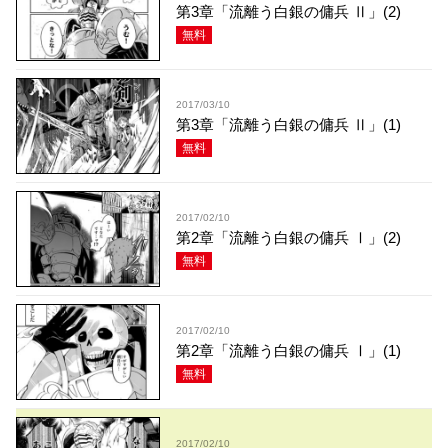
第3章「流離う白銀の傭兵 Ⅱ」(2)
無料
2017/03/10
第3章「流離う白銀の傭兵 Ⅱ」(1)
無料
2017/02/10
第2章「流離う白銀の傭兵 Ⅰ」(2)
無料
2017/02/10
第2章「流離う白銀の傭兵 Ⅰ」(1)
無料
2017/02/10