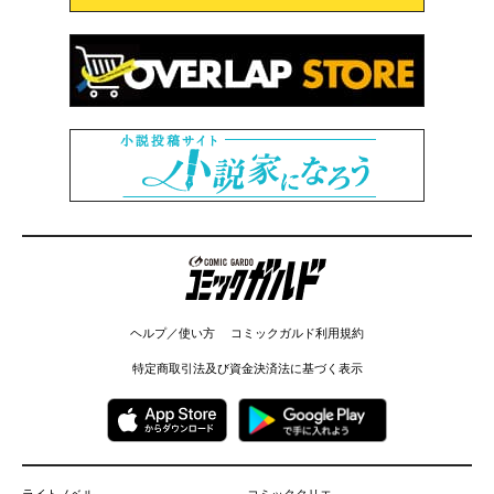
コミックガルド
ヘルプ／使い方
コミックガルド利用規約
特定商取引法及び資金決済法に基づく表示
ライトノベル
コミッククリエ