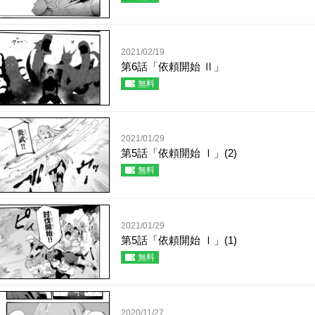
2021/02/19
第6話「依頼開始 Ⅱ」
無料
2021/01/29
第5話「依頼開始 Ⅰ」(2)
無料
2021/01/29
第5話「依頼開始 Ⅰ」(1)
無料
2020/11/27