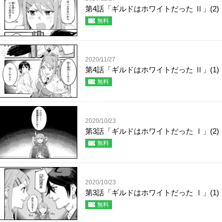
第4話「ギルドはホワイトだった Ⅱ」(2)
無料
2020/11/27
第4話「ギルドはホワイトだった Ⅱ」(1)
無料
2020/10/23
第3話「ギルドはホワイトだった Ⅰ」(2)
無料
2020/10/23
第3話「ギルドはホワイトだった Ⅰ」(1)
無料