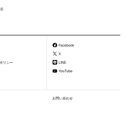
示
Facebook
X
ポリシー
LINE
YouTube
お問い合わせ