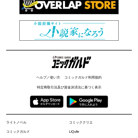
コミックガルド
ヘルプ／使い方
コミックガルド利用規約
特定商取引法及び資金決済法に基づく表示
ライトノベル
コミッククリエ
コミックガルド
LiQulle