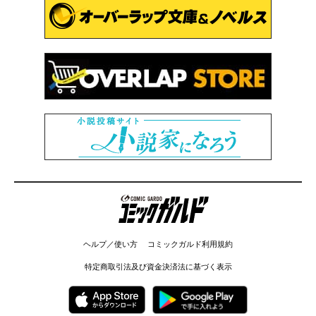
コミックガルド
ヘルプ／使い方
コミックガルド利用規約
特定商取引法及び資金決済法に基づく表示