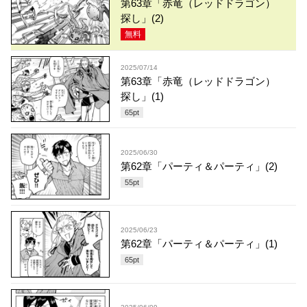
第63章「赤竜（レッドドラゴン）
探し」(2)
無料
2025/07/14
第63章「赤竜（レッドドラゴン）
探し」(1)
65
pt
2025/06/30
第62章「パーティ＆パーティ」(2)
55
pt
2025/06/23
第62章「パーティ＆パーティ」(1)
65
pt