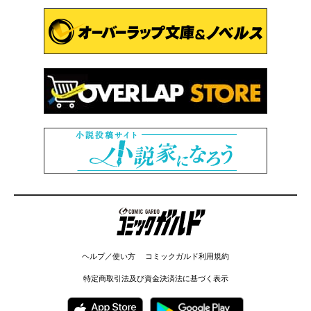
コミックガルド
ヘルプ／使い方
コミックガルド利用規約
特定商取引法及び資金決済法に基づく表示