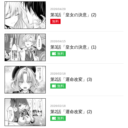
2026/04/29
第3話「皇女の決意」(2)
無料
2026/04/15
第3話「皇女の決意」(1)
無料
2026/02/18
第2話「運命改変」(3)
無料
2026/02/18
第2話「運命改変」(2)
無料