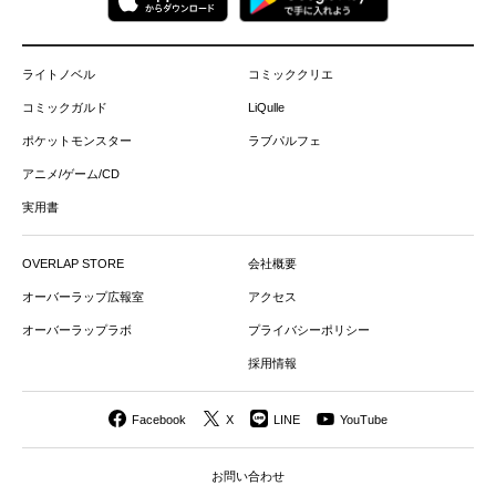
ライトノベル
コミッククリエ
コミックガルド
LiQulle
ポケットモンスター
ラブパルフェ
アニメ/ゲーム/CD
実用書
OVERLAP STORE
会社概要
オーバーラップ広報室
アクセス
オーバーラップラボ
プライバシーポリシー
採用情報
Facebook
X
LINE
YouTube
お問い合わせ