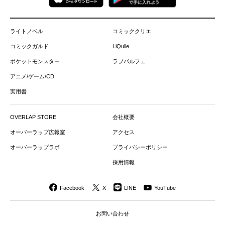
ライトノベル
コミッククリエ
コミックガルド
LiQulle
ポケットモンスター
ラブパルフェ
アニメ/ゲーム/CD
実用書
OVERLAP STORE
会社概要
オーバーラップ広報室
アクセス
オーバーラップラボ
プライバシーポリシー
採用情報
Facebook
X
LINE
YouTube
お問い合わせ