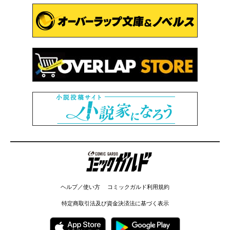
コミックガルド
ヘルプ／使い方
コミックガルド利用規約
特定商取引法及び資金決済法に基づく表示