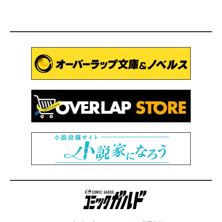
コミックガルド