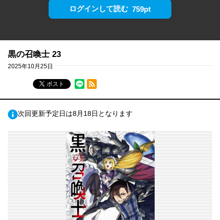
ログインして読む
759pt
黒の召喚士 23
2025年10月25日
RSSフィード
ポスト
次回更新予定日は8月18日となります