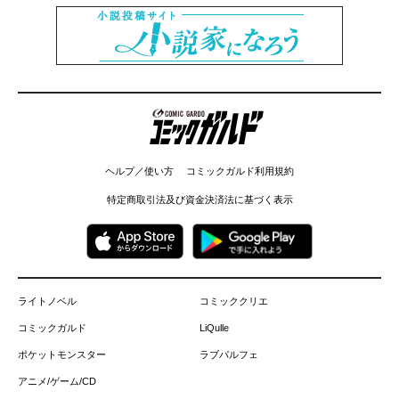
コミックガルド
ヘルプ／使い方
コミックガルド利用規約
特定商取引法及び資金決済法に基づく表示
ライトノベル
コミッククリエ
コミックガルド
LiQulle
ポケットモンスター
ラブパルフェ
アニメ/ゲーム/CD