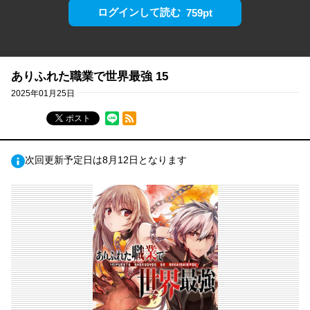
ログインして読む
759pt
ありふれた職業で世界最強 15
2025年01月25日
RSSフィード
ポスト
次回更新予定日は8月12日となります