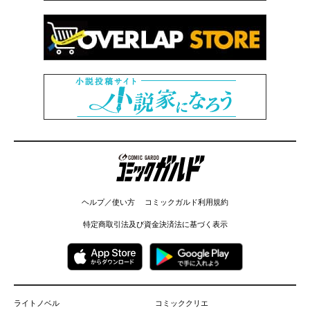
コミックガルド
ヘルプ／使い方
コミックガルド利用規約
特定商取引法及び資金決済法に基づく表示
ライトノベル
コミッククリエ