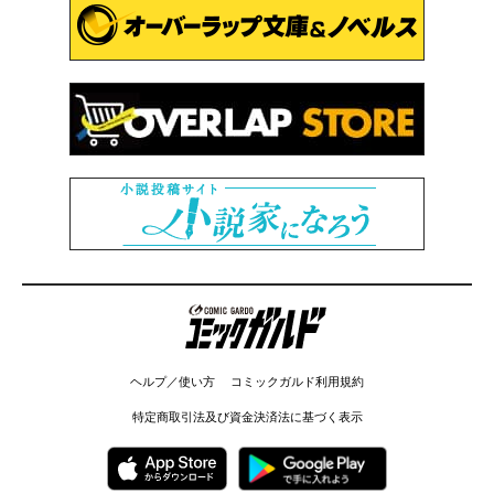
コミックガルド
ヘルプ／使い方
コミックガルド利用規約
特定商取引法及び資金決済法に基づく表示