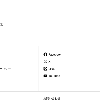
示
Facebook
X
ポリシー
LINE
YouTube
お問い合わせ