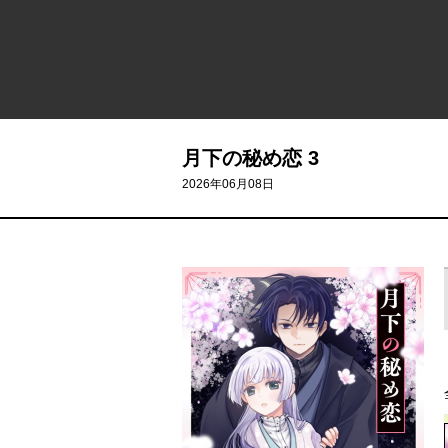
月下の秘め恋 3
2026年06月08日