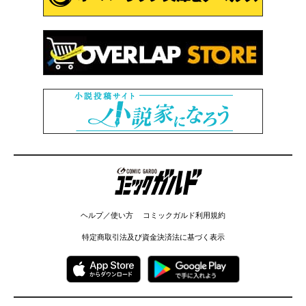
コミックガルド
ヘルプ／使い方
コミックガルド利用規約
特定商取引法及び資金決済法に基づく表示