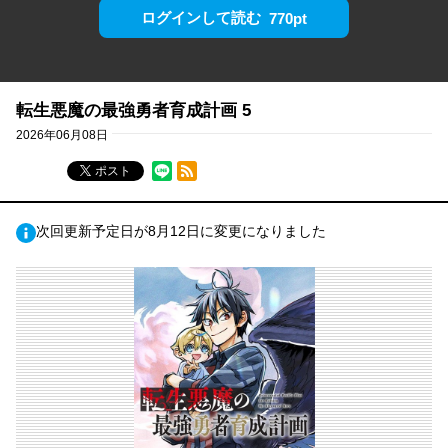
ログインして読む
770pt
転生悪魔の最強勇者育成計画 5
2026年06月08日
RSSフィード
ポスト
次回更新予定日が8月12日に変更になりました