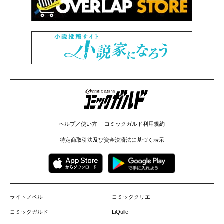
コミックガルド
ヘルプ／使い方
コミックガルド利用規約
特定商取引法及び資金決済法に基づく表示
ライトノベル
コミッククリエ
コミックガルド
LiQulle