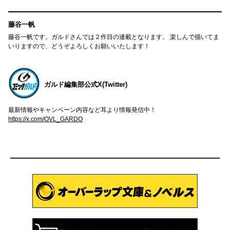
藤谷一帆
藤谷一帆です。ガルドさんでは２作目の連載となります。 楽しんで描いてま
いりますので、どうぞよろしくお願いいたします！
ガルド編集部公式X(Twitter)
最新情報やキャンペーン内容など耳より情報発信中！
https://x.com/OVL_GARDO