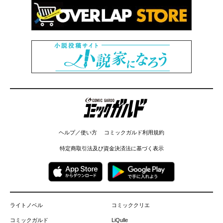
コミックガルド
ヘルプ／使い方
コミックガルド利用規約
特定商取引法及び資金決済法に基づく表示
ライトノベル
コミッククリエ
コミックガルド
LiQulle