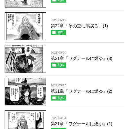
無料
2023/06/19
第32章「その空に鳩戻る」(1)
無料
2023/05/29
第31章「ワグナールに燃ゆ」(3)
無料
2023/05/15
第31章「ワグナールに燃ゆ」(2)
無料
2023/04/24
第31章「ワグナールに燃ゆ」(1)