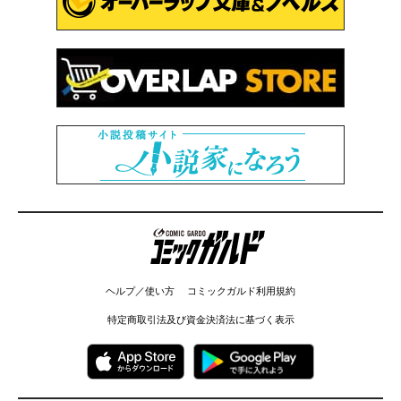
コミックガルド
ヘルプ／使い方
コミックガルド利用規約
特定商取引法及び資金決済法に基づく表示